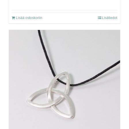
Lisää ostoskoriin
Lisätiedot