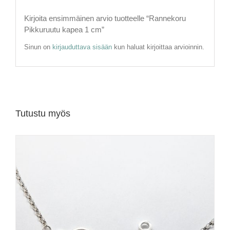
Kirjoita ensimmäinen arvio tuotteelle “Rannekoru
Pikkuruutu kapea 1 cm”
Sinun on
kirjauduttava sisään
kun haluat kirjoittaa arvioinnin.
Tutustu myös