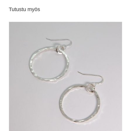
Tutustu myös