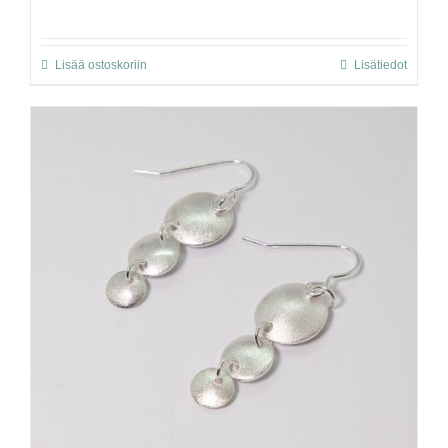
Lisää ostoskoriin
Lisätiedot