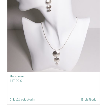
Huurre-setti
117,00
€
Lisää ostoskoriin
Lisätiedot